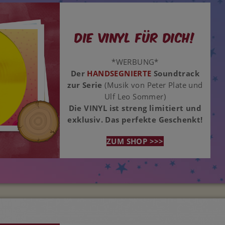
Die Vinyl für dich!
*WERBUNG*
Der
HANDSEGNIERTE
Soundtrack
zur Serie
(Musik von Peter Plate und
Ulf Leo Sommer)
Die VINYL ist streng limitiert und
exklusiv. Das perfekte Geschenkt!
ZUM SHOP >>>