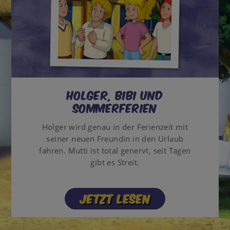
Holger, Bibi und
Sommerferien
Holger wird genau in der Ferienzeit mit
seiner neuen Freundin in den Urlaub
fahren. Mutti ist total genervt, seit Tagen
gibt es Streit.
Jetzt lesen