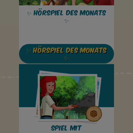
✨ HÖRSPIEL DES MONATS
✨
✨ HÖRSPIEL DES MONATS
✨
Spiel mit