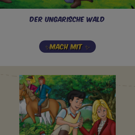
Der Ungarische Wald
✨MACH MIT ✨