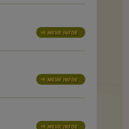
MEHR INFOS
MEHR INFOS
MEHR INFOS