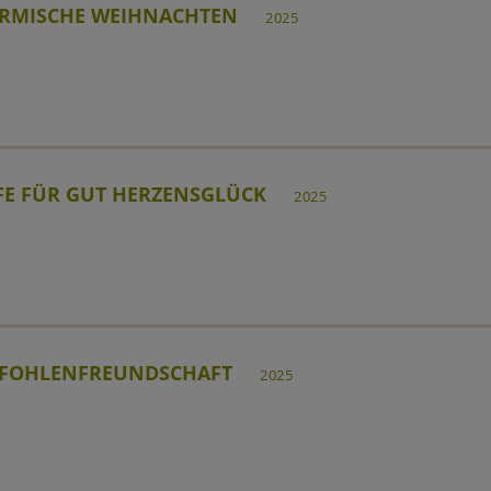
RMISCHE WEIHNACHTEN
2025
FE FÜR GUT HERZENSGLÜCK
2025
 FOHLENFREUNDSCHAFT
2025