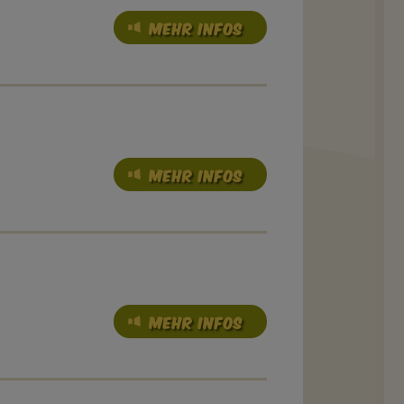
MEHR INFOS
MEHR INFOS
MEHR INFOS