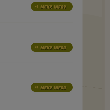
MEHR INFOS
MEHR INFOS
MEHR INFOS