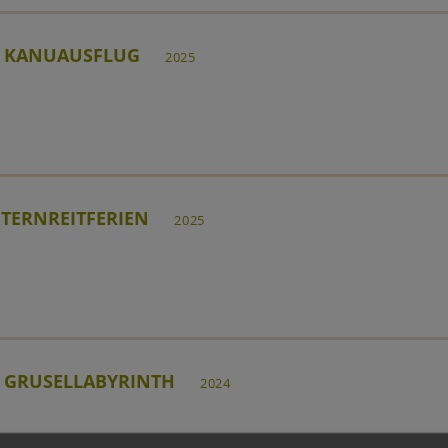
 KANUAUSFLUG
2025
TERNREITFERIEN
2025
 GRUSELLABYRINTH
2024