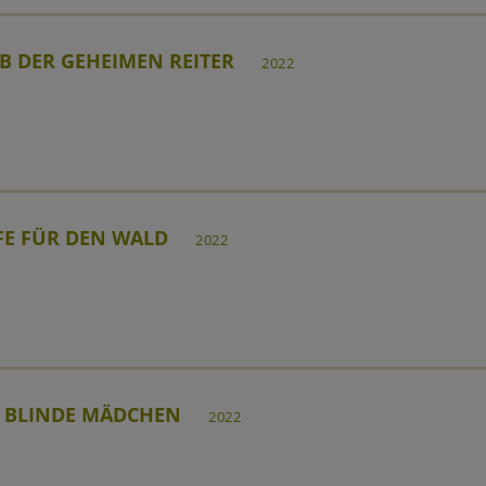
B DER GEHEIMEN REITER
2022
FE FÜR DEN WALD
2022
 BLINDE MÄDCHEN
2022