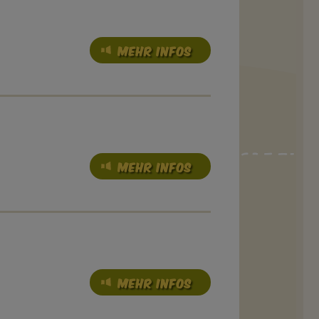
MEHR INFOS
MEHR INFOS
MEHR INFOS