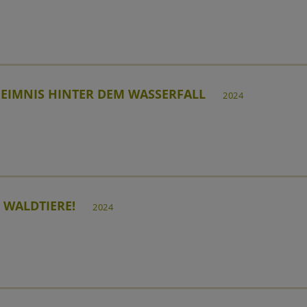
EIMNIS HINTER DEM WASSERFALL
2024
, WALDTIERE!
2024