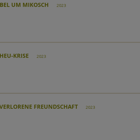
BEL UM MIKOSCH
2023
 HEU-KRISE
2023
 VERLORENE FREUNDSCHAFT
2023