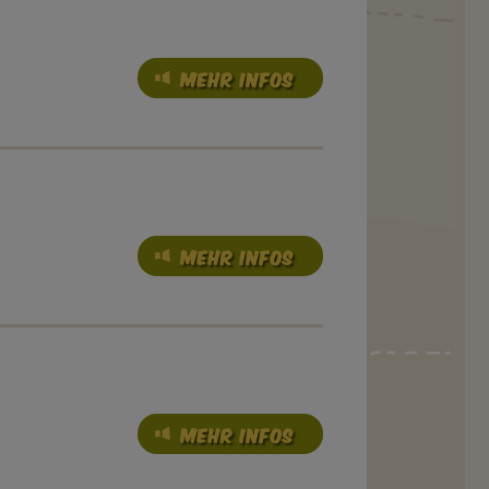
MEHR INFOS
MEHR INFOS
MEHR INFOS