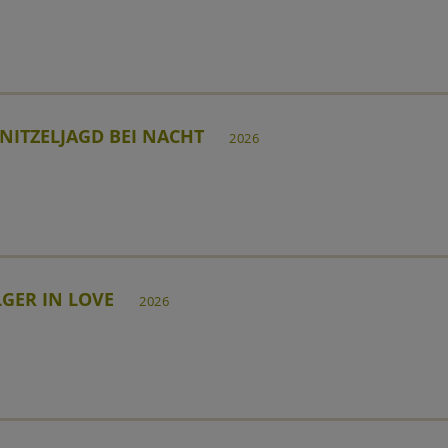
NITZELJAGD BEI NACHT
2026
GER IN LOVE
2026