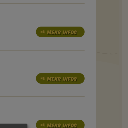
MEHR INFOS
MEHR INFOS
MEHR INFOS