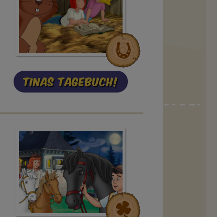
Tinas Tagebuch!