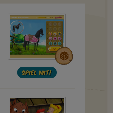
Spiel mit!