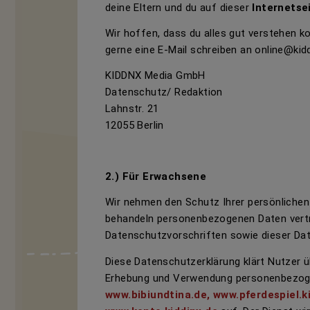
deine Eltern und du auf dieser
Internetsei
Wir hoffen, dass du alles gut verstehen k
gerne eine E-Mail schreiben an
online@kidd
KIDDNX Media GmbH
Datenschutz/ Redaktion
Lahnstr. 21
12055 Berlin
2.) Für Erwachsene
Wir nehmen den Schutz Ihrer persönlichen 
behandeln personenbezogenen Daten vertr
Datenschutzvorschriften sowie dieser Da
Diese Datenschutzerklärung klärt Nutzer 
Erhebung und Verwendung personenbezog
www.bibiundtina.de, www.pferdespiel.