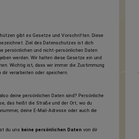
chützen gibt es Gesetze und Vorschriften. Diese
ezeichnet. Ziel des Datenschutzes ist dich
e persönlichen und nicht-persönlichen Daten
eben werden. Wir halten diese Gesetze ein und
chen. Wichtig ist, dass wir immer die Zustimmung
 dir verarbeiten oder speichern.
lso deine persönlichen Daten sind? Persönliche
se, das heißt die Straße und der Ort, wo du
nnummer, deine E-Mail-Adresse oder auch die
st du uns
keine persönlichen Daten
von dir