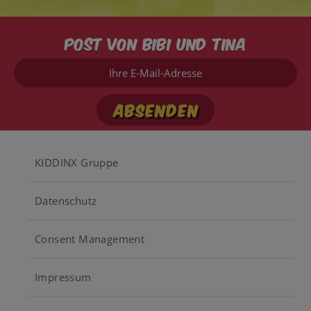
Post von Bibi und Tina
Ihre
E-
Mail-
Adresse
Footer
KIDDINX Gruppe
menu
Datenschutz
Consent Management
Impressum