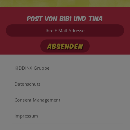
Post von Bibi und Tina
Ihre
E-
Mail-
Adresse
Footer
KIDDINX Gruppe
menu
Datenschutz
Consent Management
Impressum