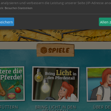
 analysieren und verbessern die Leistung unserer Seite (IP-Adresse ano
ck
:
Besucher-Statistiken
eichern
Allen
Spiele
FÜTTERN
BRING LICHT IN DEN
ÜBER DE