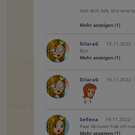
Hab dich lieb, bist eine 
Mehr anzeigen
(1)
DilaraG
19.11.2022 -
Bye
Mehr anzeigen
(1)
DilaraG
19.11.2022 -
Sellena
19.11.2022 -
Paar Minuten hab ich no
Mehr anzeigen
(1)