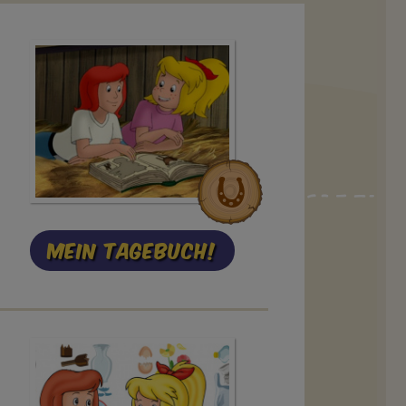
Mein Tagebuch!