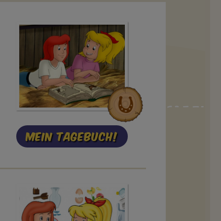
Mein Tagebuch!