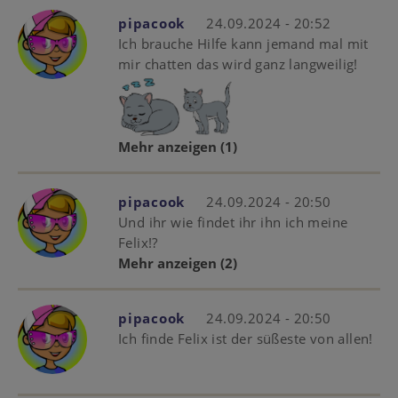
pipacook
24.09.2024 - 20:52
Ich brauche Hilfe kann jemand mal mit
mir chatten das wird ganz langweilig!
Mehr anzeigen
(1)
pipacook
24.09.2024 - 20:50
Und ihr wie findet ihr ihn ich meine
Felix!?
Mehr anzeigen
(2)
pipacook
24.09.2024 - 20:50
Ich finde Felix ist der süßeste von allen!