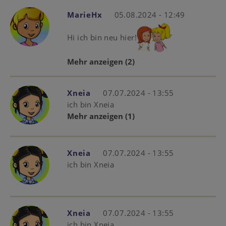
MarieHx
05.08.2024 - 12:49
Hi ich bin neu hier!
Mehr anzeigen
(2)
Xneia
07.07.2024 - 13:55
ich bin Xneia
Mehr anzeigen
(1)
Xneia
07.07.2024 - 13:55
ich bin Xneia
Xneia
07.07.2024 - 13:55
ich bin Xneia