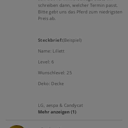
schreiben dann, welcher Termin passt.
Bitte gebt uns das Pferd zum niedrigsten
Preis ab.
Steckbrief:
(Beispiel)
Name: Liliett
Level: 6
Wunschlevel: 25
Deko: Decke
LG, aespa & Candycat
Mehr anzeigen
(1)