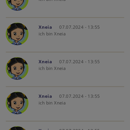
Xneia
07.07.2024 - 13:55
ich bin Xneia
Xneia
07.07.2024 - 13:55
ich bin Xneia
Xneia
07.07.2024 - 13:55
ich bin Xneia