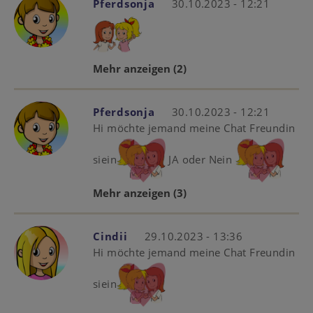
Pferdsonja
30.10.2023 - 12:21
Mehr anzeigen
(2)
Pferdsonja
30.10.2023 - 12:21
Hi möchte jemand meine Chat Freundin
siein
JA oder Nein
Mehr anzeigen
(3)
Cindii
29.10.2023 - 13:36
Hi möchte jemand meine Chat Freundin
siein