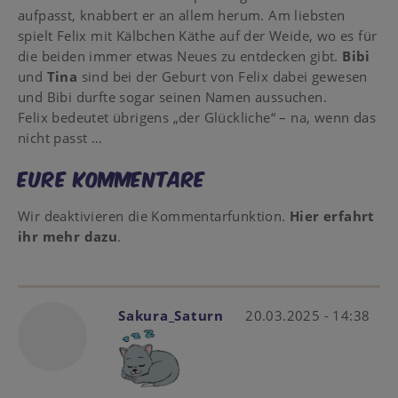
aufpasst, knabbert er an allem herum. Am liebsten
spielt Felix mit Kälbchen Käthe auf der Weide, wo es für
die beiden immer etwas Neues zu entdecken gibt.
Bibi
und
Tina
sind bei der Geburt von Felix dabei gewesen
und Bibi durfte sogar seinen Namen aussuchen.
Felix bedeutet übrigens „der Glückliche“ – na, wenn das
nicht passt …
Eure Kommentare
Wir deaktivieren die Kommentarfunktion.
Hier erfahrt
ihr mehr dazu
.
Sakura_Saturn
20.03.2025 - 14:38