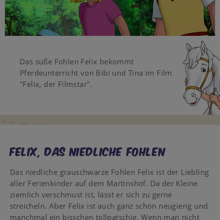
Video
Das süße Fohlen Felix bekommt
Pferdeunterricht von Bibi und Tina im Film
"Felix, der Filmstar".
Felix, das niedliche Fohlen
Das niedliche grauschwarze Fohlen Felix ist der Liebling
aller Ferienkinder auf dem Martinshof. Da der Kleine
ziemlich verschmust ist, lässt er sich zu gerne
streicheln. Aber Felix ist auch ganz schön neugierig und
manchmal ein bisschen tollpatschig. Wenn man nicht