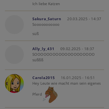
Ich liebe Katzen
Sakura_Saturn
20.03.2025 - 14:37
Sooooooooooo
süß
Ally_ly_431
09.02.2025 - 18:37
SOOOOOOOOOOOOOOOOOOOO
süßßß
Carola2015
16.01.2025 - 16:51
Hey Leute wie macht man sein eigenes
Pferd