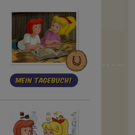
Mein Tagebuch!