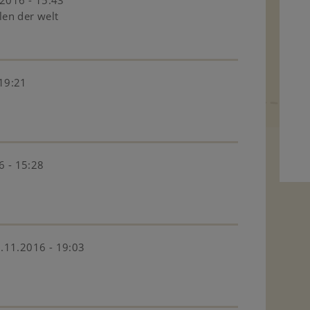
hlen der welt
19:21
6 - 15:28
.11.2016 - 19:03