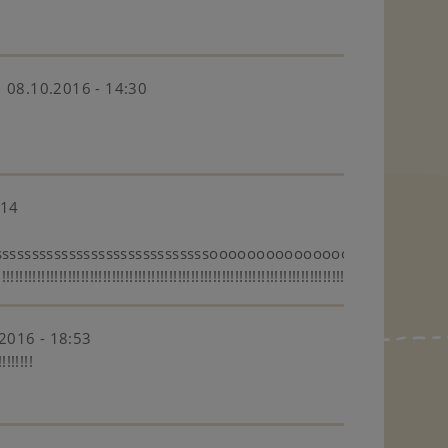
08.10.2016 - 14:30
:14
sssssssssssssssssssssssssssssssoooooooooooooooooooooooo
!!!!!!!!!!!!!!!!!!!!!!!!!!!!!!!!!!!!!!!!!!!!!!!!!!!!!!!!!!!!!!!!!!!!!!!!!!!!!!!
2016 - 18:53
!!!!!!