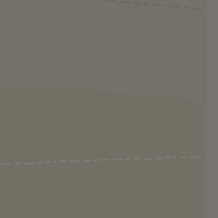
oooooooooo