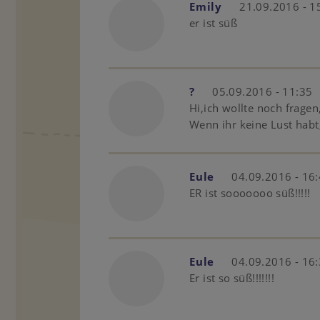
Emily
21.09.2016 - 1
er ist süß
?
05.09.2016 - 11:35
Hi,ich wollte noch frage
Wenn ihr keine Lust habt
Eule
04.09.2016 - 16
ER ist sooooooo süß!!!!!
Eule
04.09.2016 - 16
Er ist so süß!!!!!!!