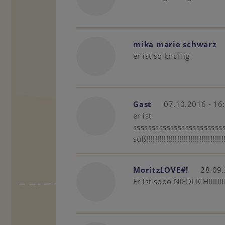
mika marie schwarz
er ist so knuffig
Gast
07.10.2016 - 16
er ist
ssssssssssssssssssssss
süß!!!!!!!!!!!!!!!!!!!!!!!!!!!!!!!!!!!!!
MoritzLOVE#!
28.09.
Er ist sooo NIEDLICH!!!!!!!!!