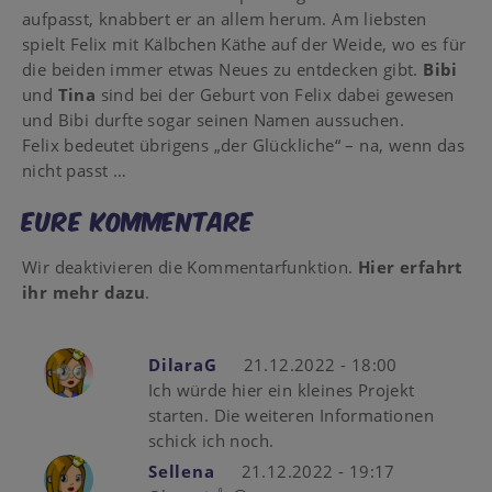
aufpasst, knabbert er an allem herum. Am liebsten
spielt Felix mit Kälbchen Käthe auf der Weide, wo es für
die beiden immer etwas Neues zu entdecken gibt.
Bibi
und
Tina
sind bei der Geburt von Felix dabei gewesen
und Bibi durfte sogar seinen Namen aussuchen.
Felix bedeutet übrigens „der Glückliche“ – na, wenn das
nicht passt …
Eure Kommentare
Wir deaktivieren die Kommentarfunktion.
Hier erfahrt
ihr mehr dazu
.
DilaraG
21.12.2022 - 18:00
Ich würde hier ein kleines Projekt
starten. Die weiteren Informationen
schick ich noch.
Sellena
21.12.2022 - 19:17