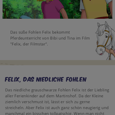
Video
Das süße Fohlen Felix bekommt
Pferdeunterricht von Bibi und Tina im Film
"Felix, der Filmstar".
Felix, das niedliche Fohlen
Das niedliche grauschwarze Fohlen Felix ist der Liebling
aller Ferienkinder auf dem Martinshof. Da der Kleine
ziemlich verschmust ist, lässt er sich zu gerne
streicheln. Aber Felix ist auch ganz schön neugierig und
manchmal ein bisschen tollpatschig. Wenn man nicht