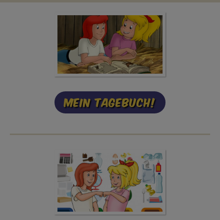
Mein Tagebuch!