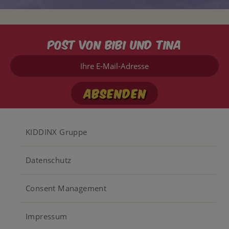
Post von Bibi und Tina
Ihre
E-
Mail-
Adresse
Footer
KIDDINX Gruppe
menu
Datenschutz
Consent Management
Impressum