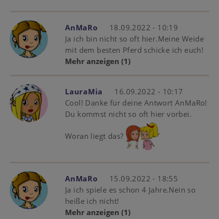
AnMaRo
18.09.2022 - 10:19
Ja ich bin nicht so oft hier.Meine Weide
mit dem besten Pferd schicke ich euch!
Mehr anzeigen
(1)
LauraMia
16.09.2022 - 10:17
Cool! Danke für deine Antwort AnMaRo!
Du kommst nicht so oft hier vorbei.
Woran liegt das?
AnMaRo
15.09.2022 - 18:55
Ja ich spiele es schon 4 Jahre.Nein so
heiße ich nicht!
Mehr anzeigen
(1)