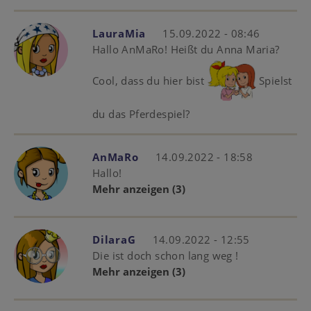
LauraMia
15.09.2022 - 08:46
Hallo AnMaRo! Heißt du Anna Maria?
Cool, dass du hier bist
Spielst
du das Pferdespiel?
AnMaRo
14.09.2022 - 18:58
Hallo!
Mehr anzeigen
(3)
DilaraG
14.09.2022 - 12:55
Die ist doch schon lang weg !
Mehr anzeigen
(3)