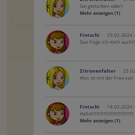
Sie gestorben oder?
Mehr anzeigen
(1)
Fintschi
29.02.2024 
Das frage ich mich auch!!!
Zitronenfalter
25.02
Was ist mit der Frau von 
Fintschi
18.02.2024 
Hallo!!!!!!!!!!!!!!!!!!!!!!!!!!!!!!!!
Mehr anzeigen
(1)