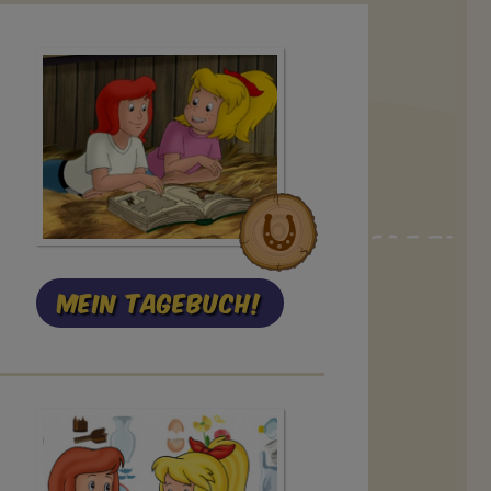
Mein Tagebuch!