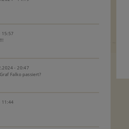
- 15:57
!!
.2024 - 20:47
Graf Falko passiert?
- 11:44