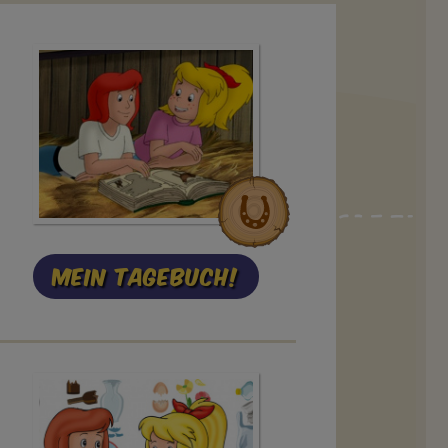
Mein Tagebuch!