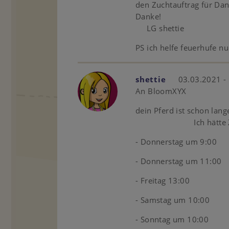
den Zuchtauftrag für Dan
Danke!
LG shettie
PS ich helfe feuerhufe nu
shettie
03.03.2021 -
An BloomXYX
dein Pferd ist sc
Ich hätte Zeit
- Donnerstag um 9:00
- Donnerstag um 11:00
- Freitag 13:00
- Samstag um 10:00
- Sonntag um 10:00