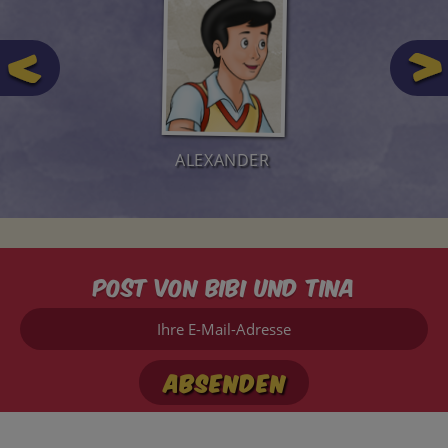
ALEXANDER
Post von Bibi und Tina
Ihre
E-
Mail-
Adresse