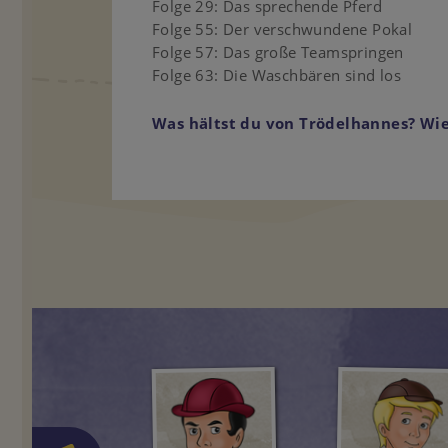
Folge 29: Das sprechende Pferd
Folge 55: Der verschwundene Pokal
Folge 57: Das große Teamspringen
Folge 63: Die Waschbären sind los
Was hältst du von Trödelhannes? Wie