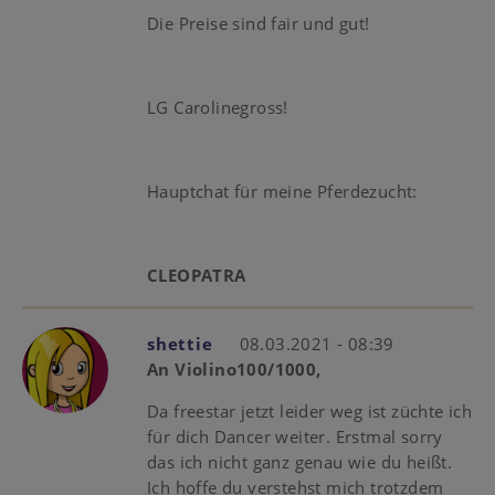
Die Preise sind fair und gut!
LG Carolinegross!
Hauptchat für meine Pferdezucht:
CLEOPATRA
shettie
08.03.2021 - 08:39
An Violino100/1000,
Da freestar jetzt leider weg ist züchte ich
für dich Dancer weiter. Erstmal sorry
das ich nicht ganz genau wie du heißt.
Ich hoffe du verstehst mich trotzdem