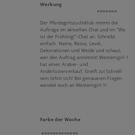
Werbung
=======
Der Pferdegirlszuchtklub nimmt die
Aufträge im aktuellen Chat und im "Wo
ist der Frühling!"-Chat an. Schreibt
einfach Name, Rasse, Level,
Dekorationen und Weide und schaut,
wer den Auftrag annimmt! Westerngirl-1
hat einen Araber- und
Anderlusierverkauf. Greift zu! Schnell
sein lohnt sich! Bei genaueren Fragen
wendet euch an Westerngirl-1!
Farbe der Woche
=============