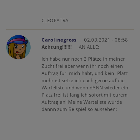
CLEOPATRA
Carolinegross
02.03.2021 - 08:58
Achtung!!!!!!!
AN ALLE:
Ich habe nur noch 2 Plätze in meiner
Zucht frei aber wenn ihr noch einen
Auftrag für mich habt, und kein Platz
mehr ist setze ich euch gerne auf die
Warteliste und wenn dANN wieder ein
Platz frei ist fang ich sofort mit eurem
Auftrag an! Meine Warteliste würde
dannn zum Beispiel so aussehen: