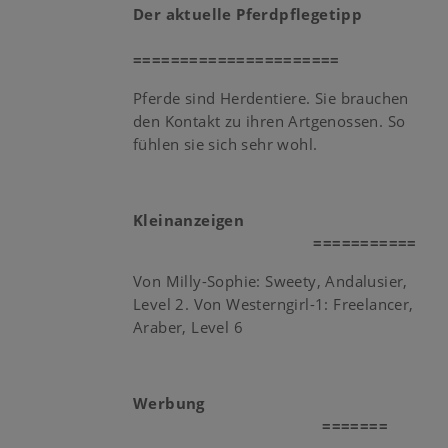
Der aktuelle Pferdpflegetipp
======================
​Pferde sind Herdentiere. Sie brauchen
den Kontakt zu ihren Artgenossen. So
fühlen sie sich sehr wohl.
Kleinanzeigen
===========
Von Milly-Sophie: Sweety, Andalusier,
Level 2. Von Westerngirl-1: Freelancer,
Araber, Level 6
Werbung
=======