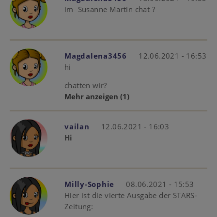
im Susanne Martin chat ?
Magdalena3456
12.06.2021 - 16:53
hi
chatten wir?
Mehr anzeigen
(1)
vailan
12.06.2021 - 16:03
Hi
Milly-Sophie
08.06.2021 - 15:53
Hier ist die vierte Ausgabe der STARS-
Zeitung: