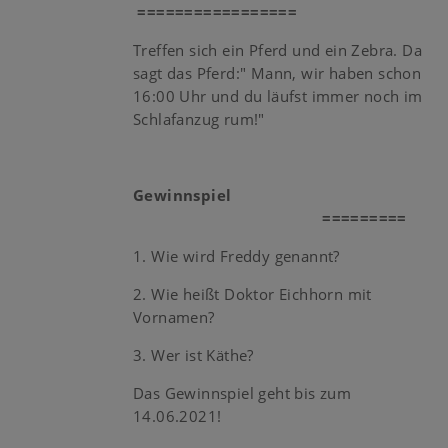
=================
Treffen sich ein Pferd und ein Zebra. Da
sagt das Pferd:" Mann, wir haben schon
16:00 Uhr und du läufst immer noch im
Schlafanzug rum!"
Gewinnspiel
=========
1. Wie wird Freddy genannt?
2. Wie heißt Doktor Eichhorn mit
Vornamen?
3. Wer ist Käthe?
Das Gewinnspiel geht bis zum
14.06.2021!