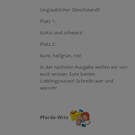
Unglaublicher Gleichstand!!
Platz 1:
türkis und schwarz!
Platz 2:
bunt, hellgrün, rot!
In der nächsten Ausgabe wollen wir von
euch wissen: Eure beiden
Lieblingsnutzer! Schreibt wer und
warum!
Pferde-Witz