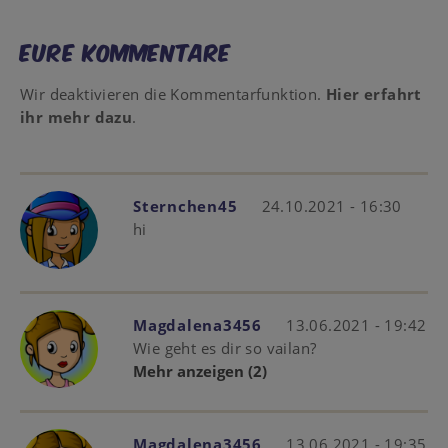
Eure Kommentare
Wir deaktivieren die Kommentarfunktion.
Hier erfahrt
ihr mehr dazu
.
Sternchen45
24.10.2021 - 16:30
hi
Magdalena3456
13.06.2021 - 19:42
Wie geht es dir so vailan?
Mehr anzeigen
(2)
Magdalena3456
13.06.2021 - 19:35