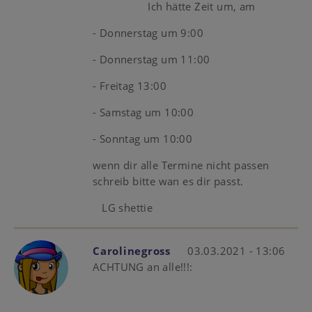
Ich hätte Zeit um, am
- Donnerstag um 9:00
- Donnerstag um 11:00
- Freitag 13:00
- Samstag um 10:00
- Sonntag um 10:00
wenn dir alle Termine nicht passen
schreib bitte wan es dir passt.
LG shettie
Carolinegross
03.03.2021 - 13:06
ACHTUNG an alle!!!: