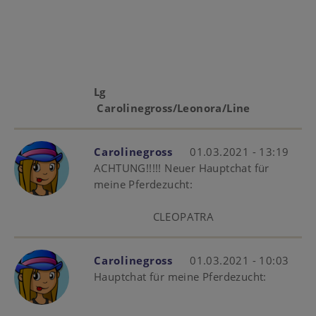
Lg
Carolinegross/Leonora/Line
Carolinegross
01.03.2021 - 13:19
ACHTUNG!!!!! Neuer Hauptchat für
meine Pferdezucht:
CLEOPATRA
Carolinegross
01.03.2021 - 10:03
Hauptchat für meine Pferdezucht: