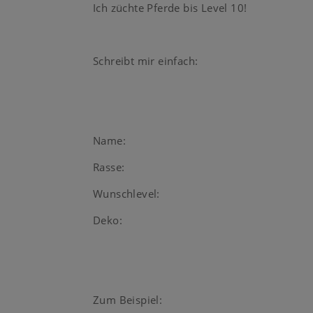
Ich züchte Pferde bis Level 10!
Schreibt mir einfach:
Name:
Rasse:
Wunschlevel:
Deko:
Zum Beispiel: