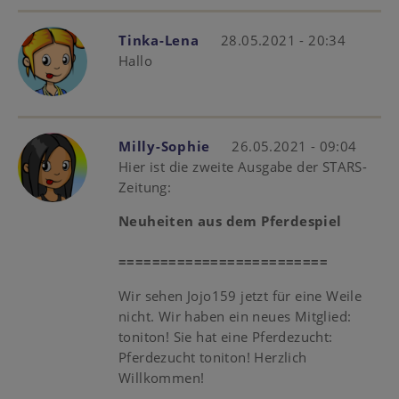
Tinka-Lena
28.05.2021 - 20:34
Hallo
Milly-Sophie
26.05.2021 - 09:04
Hier ist die zweite Ausgabe der STARS-
Zeitung:
Neuheiten aus dem Pferdespiel
=========================
​​​​Wir sehen Jojo159 jetzt für eine Weile
nicht. Wir haben ein neues Mitglied:
toniton! Sie hat eine Pferdezucht:
Pferdezucht toniton! Herzlich
Willkommen!