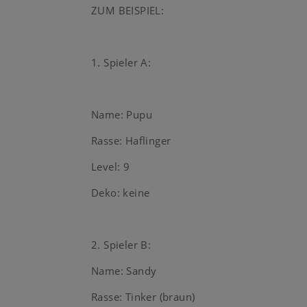
ZUM BEISPIEL:
1. Spieler A:
Name: Pupu
Rasse: Haflinger
Level: 9
Deko: keine
2. Spieler B:
Name: Sandy
Rasse: Tinker (braun)