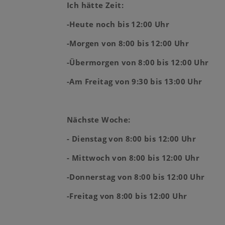
Ich hätte Zeit:
-Heute noch bis 12:00 Uhr
-Morgen von 8:00 bis 12:00 Uhr
-Übermorgen von 8:00 bis 12:00 Uhr
-Am Freitag von 9:30 bis 13:00 Uhr
Nächste Woche:
- Dienstag von 8:00 bis 12:00 Uhr
- Mittwoch von 8:00 bis 12:00 Uhr
-Donnerstag von 8:00 bis 12:00 Uhr
-Freitag von 8:00 bis 12:00 Uhr