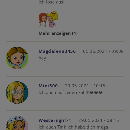
Ich lose aus!
Mehr anzeigen
(4)
Magdalena3456
05.06.2021 - 09:08
hey
Mini300
29.05.2021 - 10:15
Ich auch auf jeden Fall!!!❤️❤️❤️
Westerngirl-1
29.05.2021 - 08:16
Ich auch Tink ich habe dich mega