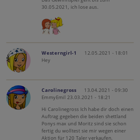
30.05.2021, ich lose aus.
Westerngirl-1
12.05.2021 - 18:01
Hey
Carolinegross
13.04.2021 - 09:30
EmmyEmil 23.03.2021 - 18:21
Hi Carolinegross Ich habe dir doch einen
Auftrag gegeben die beiden shettland
Ponys max und Moritz sind sie schon
fertig du wolltest sie mir wegen einer
Aktion für 120 Taler verkaufen.