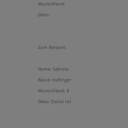
Wunschlevel:
Deko:
Zum Beispiel:
Name: Sabrina
Rasse: Haflinger
Wunschlevel: 8
Deko: Decke rot