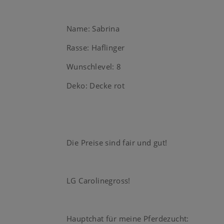
Name: Sabrina
Rasse: Haflinger
Wunschlevel: 8
Deko: Decke rot
Die Preise sind fair und gut!
LG Carolinegross!
Hauptchat für meine Pferdezucht: