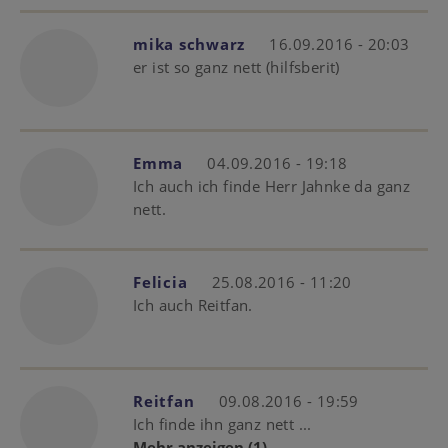
mika schwarz
16.09.2016 - 20:03
er ist so ganz nett (hilfsberit)
Emma
04.09.2016 - 19:18
Ich auch ich finde Herr Jahnke da ganz
nett.
Felicia
25.08.2016 - 11:20
Ich auch Reitfan.
Reitfan
09.08.2016 - 19:59
Ich finde ihn ganz nett ...
Mehr anzeigen
(1)