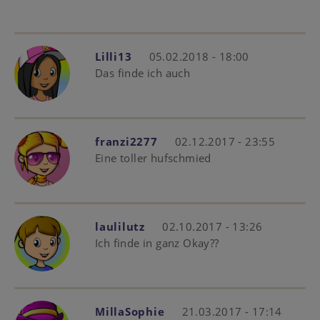
Lilli13
05.02.2018 - 18:00
Das finde ich auch
franzi2277
02.12.2017 - 23:55
Eine toller hufschmied
laulilutz
02.10.2017 - 13:26
Ich finde in ganz Okay??
MillaSophie
21.03.2017 - 17:14