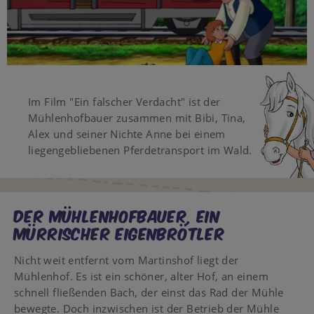
Video
Im Film "Ein falscher Verdacht" ist der
Mühlenhofbauer zusammen mit Bibi, Tina,
Alex und seiner Nichte Anne bei einem
liegengebliebenen Pferdetransport im Wald.
DER MÜHLENHOFBAUER, EIN
MÜRRISCHER EIGENBRÖTLER
Nicht weit entfernt vom Martinshof liegt der
Mühlenhof. Es ist ein schöner, alter Hof, an einem
schnell fließenden Bach, der einst das Rad der Mühle
bewegte. Doch inzwischen ist der Betrieb der Mühle