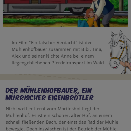
Video
Im Film "Ein falscher Verdacht" ist der
Mühlenhofbauer zusammen mit Bibi, Tina,
Alex und seiner Nichte Anne bei einem
liegengebliebenen Pferdetransport im Wald.
DER MÜHLENHOFBAUER, EIN
MÜRRISCHER EIGENBRÖTLER
Nicht weit entfernt vom Martinshof liegt der
Mühlenhof. Es ist ein schöner, alter Hof, an einem
schnell fließenden Bach, der einst das Rad der Mühle
bewegte. Doch inzwischen ist der Betrieb der Mühle