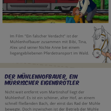
Video
Im Film "Ein falscher Verdacht" ist der
Mühlenhofbauer zusammen mit Bibi, Tina,
Alex und seiner Nichte Anne bei einem
liegengebliebenen Pferdetransport im Wald.
DER MÜHLENHOFBAUER, EIN
MÜRRISCHER EIGENBRÖTLER
Nicht weit entfernt vom Martinshof liegt der
Mühlenhof. Es ist ein schöner, alter Hof, an einem
schnell fließenden Bach, der einst das Rad der Mühle
bewegte. Doch inzwischen ist der Betrieb der Mühle