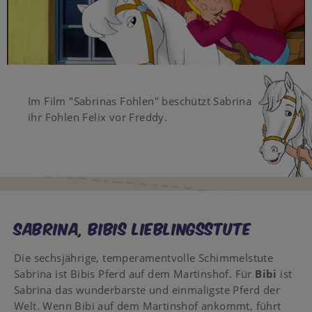
Video
Im Film "Sabrinas Fohlen" beschützt Sabrina
ihr Fohlen Felix vor Freddy.
Sabrina, Bibis Lieblingsstute
Die sechsjährige, temperamentvolle Schimmelstute
Sabrina ist Bibis Pferd auf dem Martinshof. Für
Bibi
ist
Sabrina das wunderbarste und einmaligste Pferd der
Welt. Wenn Bibi auf dem Martinshof ankommt, führt