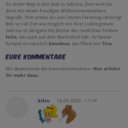
ihr erster Weg in den Stall zu Sabrina. Dort wird sie
dann mit einem freudigen Willkommenswiehern
begrüßt. Vom ersten bis zum letzten Ferientag verbringt
Bibi so viel Zeit wie möglich mit ihrer Lieblingsstute.
Sabrina ist übrigens die Mutter des niedlichen Fohlens
Felix
, das auch auf dem Martinshof lebt. Ihr bester
Kumpel ist natürlich
Amadeus
, das Pferd von
Tina
.
Eure Kommentare
Wir deaktivieren die Kommentarfunktion.
Hier erfahrt
ihr mehr dazu
.
kikiu
16.04.2025 - 11:14