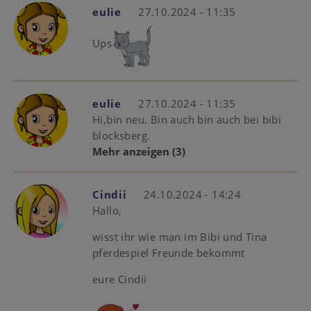
eulie
27.10.2024 - 11:35
Ups
eulie
27.10.2024 - 11:35
Hi,bin neu. Bin auch bin auch bei bibi
blocksberg.
Mehr anzeigen
(3)
Cindii
24.10.2024 - 14:24
Hallo,
wisst ihr wie man im Bibi und Tina
pferdespiel Freunde bekommt
eure Cindii