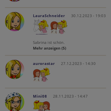
LauraSchneider
30.12.2023 - 19:03
Sabrina ist schön.
Mehr anzeigen
(5)
aurorastar
27.12.2023 - 14:30
Mini08
28.11.2023 - 14:47