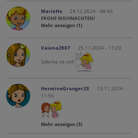
MarieHx
24.12.2024 - 08:43
FROHE WEIHNACHTEN!
Mehr anzeigen
(1)
Vaiana2807
25.11.2024 - 17:20
Sabrina ist voll
HermineGranger23
13.11.2024 -
11:56
Mehr anzeigen
(3)