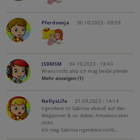
Pferdsonja
30.10.2023 - 09:59
JSDMSM
04.10.2023 - 18:43
Wieso nicht also ich mag beide pferde
Mehr anzeigen
(1)
NellysLife
21.09.2023 - 14:14
Irgendwie ist Sabrina überall auf den
Magazinen & co. dabei, Amadeus aber
nicht.
Ich mag Sabrina irgendwie nicht…