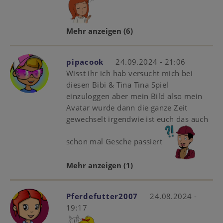
Mehr anzeigen
(6)
pipacook
24.09.2024 - 21:06
Wisst ihr ich hab versucht mich bei
diesen Bibi & Tina Tina Spiel
einzuloggen aber mein Bild also mein
Avatar wurde dann die ganze Zeit
gewechselt irgendwie ist euch das auch
schon mal Gesche passiert
Mehr anzeigen
(1)
Pferdefutter2007
24.08.2024 -
19:17