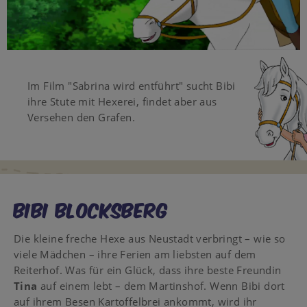
Video
Im Film "Sabrina wird entführt" sucht Bibi
ihre Stute mit Hexerei, findet aber aus
Versehen den Grafen.
Bibi Blocksberg
Die kleine freche Hexe aus Neustadt verbringt – wie so
viele Mädchen – ihre Ferien am liebsten auf dem
Reiterhof. Was für ein Glück, dass ihre beste Freundin
Tina
auf einem lebt – dem Martinshof. Wenn Bibi dort
auf ihrem Besen Kartoffelbrei ankommt, wird ihr