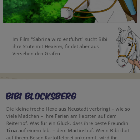
Video
Im Film "Sabrina wird entführt" sucht Bibi
ihre Stute mit Hexerei, findet aber aus
Versehen den Grafen.
Bibi Blocksberg
Die kleine freche Hexe aus Neustadt verbringt – wie so
viele Mädchen – ihre Ferien am liebsten auf dem
Reiterhof. Was für ein Glück, dass ihre beste Freundin
Tina
auf einem lebt – dem Martinshof. Wenn Bibi dort
auf ihrem Besen Kartoffelbrei ankommt, wird ihr