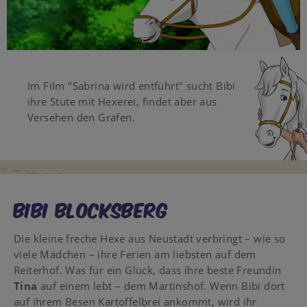
Video
Im Film "Sabrina wird entführt" sucht Bibi
ihre Stute mit Hexerei, findet aber aus
Versehen den Grafen.
Bibi Blocksberg
Die kleine freche Hexe aus Neustadt verbringt – wie so
viele Mädchen – ihre Ferien am liebsten auf dem
Reiterhof. Was für ein Glück, dass ihre beste Freundin
Tina
auf einem lebt – dem Martinshof. Wenn Bibi dort
auf ihrem Besen Kartoffelbrei ankommt, wird ihr