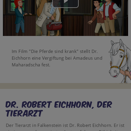
Play
Video
Im Film "Die Pferde sind krank" stellt Dr.
Eichhorn eine Vergiftung bei Amadeus und
Maharadscha fest.
Dr. Robert Eichhorn, DER
TIERARZT
Der Tierarzt in Falkenstein ist Dr. Robert Eichhorn. Er ist