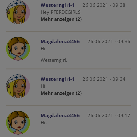
Westerngirl-1
26.06.2021 - 09:38
Hey PFERDEGIRLS!
Mehr anzeigen
(2)
Magdalena3456
26.06.2021 - 09:36
Hi
Westerngirl.
Westerngirl-1
26.06.2021 - 09:34
Hi
Mehr anzeigen
(2)
Magdalena3456
26.06.2021 - 09:17
Hi.