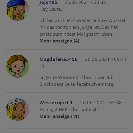
Jojo195
26.06.2021 - 20:32
Hey Leute,
ich bin auch Mal wieder online. Wusstet
ihr das toniton ein Junge ist. Das hat
er/sie zumindest Mal geschrieben.
Mehr anzeigen
(4)
Magdalena3456
26.06.2021 - 09:44
Hi
Ja gerne Westerngirl bin in der Bibi
Blocksberg Seite Tagebuch eintrag.
Westerngirl-1
26.06.2021 - 09:38
Hi magi! Hilfst du chatten$?
Mehr anzeigen
(1)