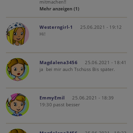
mitmachen!!
Mehr anzeigen
(1)
Westerngirl-1
25.06.2021 - 19:12
Hi!
Magdalena3456
25.06.2021 - 18:41
ja bei mir auch Tschüss Bis später.
EmmyEmil
25.06.2021 - 18:39
19:30 passt besser