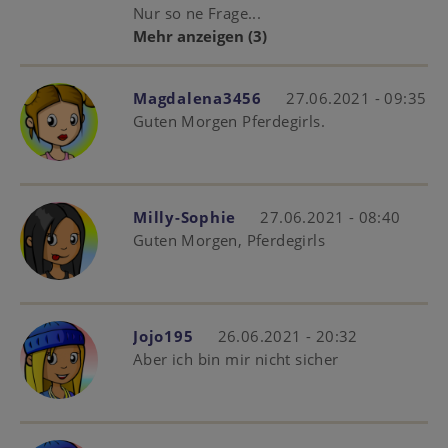
Nur so ne Frage...
Mehr anzeigen
(3)
Magdalena3456
27.06.2021 - 09:35
Guten Morgen Pferdegirls.
Milly-Sophie
27.06.2021 - 08:40
Guten Morgen, Pferdegirls
Jojo195
26.06.2021 - 20:32
Aber ich bin mir nicht sicher