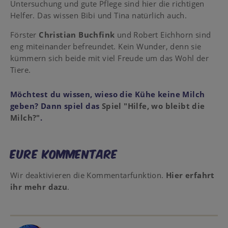
Untersuchung und gute Pflege sind hier die richtigen
Helfer. Das wissen Bibi und Tina natürlich auch.
Förster
Christian Buchfink
und Robert Eichhorn sind
eng miteinander befreundet. Kein Wunder, denn sie
kümmern sich beide mit viel Freude um das Wohl der
Tiere.
Möchtest du wissen, wieso die Kühe keine Milch
geben? Dann spiel das
Spiel "Hilfe, wo bleibt die
Milch?"
.
Eure Kommentare
Wir deaktivieren die Kommentarfunktion.
Hier erfahrt
ihr mehr dazu
.