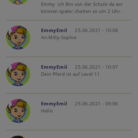
Emmy ich Bin von der Schule da wir
können später chatten so um 2 Uhr .
EmmyEmil
25.06.2021 - 10:08
An:Milly-Sophie
EmmyEmil
25.06.2021 - 10:07
Dein Pferd ist auf Level 11
EmmyEmil
25.06.2021 - 09:06
Hallo