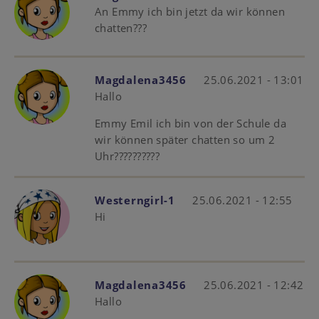
An Emmy ich bin jetzt da wir können
chatten???
Magdalena3456
25.06.2021 - 13:01
Hallo
Emmy Emil ich bin von der Schule da
wir können später chatten so um 2
Uhr??????????
Westerngirl-1
25.06.2021 - 12:55
Hi
Magdalena3456
25.06.2021 - 12:42
Hallo