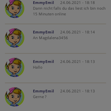
EmmyEmil
24.06.2021 - 18:18
Dann nicht falls du das liest ich bin noch
15 Minuten online
EmmyEmil
24.06.2021 - 18:14
An Magdalena3456
EmmyEmil
24.06.2021 - 18:13
Hallo
EmmyEmil
24.06.2021 - 18:13
Gerne ?