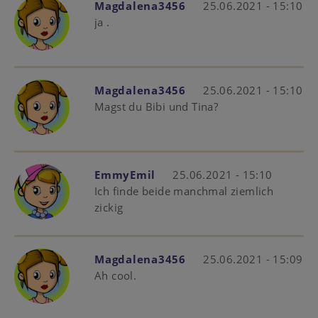
Magdalena3456
25.06.2021 - 15:10
ja .
Magdalena3456
25.06.2021 - 15:10
Magst du Bibi und Tina?
EmmyEmil
25.06.2021 - 15:10
Ich finde beide manchmal ziemlich
zickig
Magdalena3456
25.06.2021 - 15:09
Ah cool.