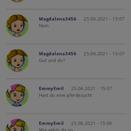
Magdalena3456
25.06.2021 - 15:07
Nein.
Magdalena3456
25.06.2021 - 15:07
Gut und dir?
EmmyEmil
25.06.2021 - 15:07
Hast du eine pferdezucht
EmmyEmil
25.06.2021 - 15:06
Wie gehts dir so