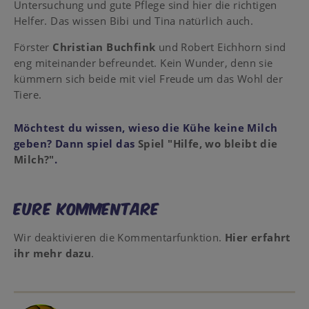
Untersuchung und gute Pflege sind hier die richtigen
Helfer. Das wissen Bibi und Tina natürlich auch.
Förster
Christian Buchfink
und Robert Eichhorn sind
eng miteinander befreundet. Kein Wunder, denn sie
kümmern sich beide mit viel Freude um das Wohl der
Tiere.
Möchtest du wissen, wieso die Kühe keine Milch
geben? Dann spiel das
Spiel "Hilfe, wo bleibt die
Milch?"
.
Eure Kommentare
Wir deaktivieren die Kommentarfunktion.
Hier erfahrt
ihr mehr dazu
.