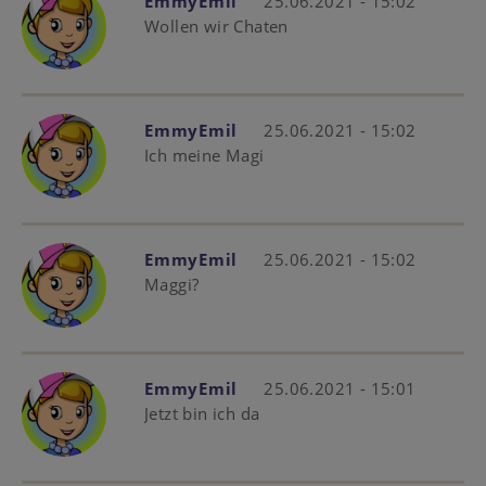
EmmyEmil
25.06.2021 - 15:02
Wollen wir Chaten
EmmyEmil
25.06.2021 - 15:02
Ich meine Magi
EmmyEmil
25.06.2021 - 15:02
Maggi?
EmmyEmil
25.06.2021 - 15:01
Jetzt bin ich da