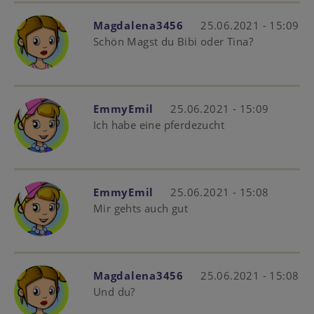
Magdalena3456
25.06.2021 - 15:09
Schön Magst du Bibi oder Tina?
EmmyEmil
25.06.2021 - 15:09
Ich habe eine pferdezucht
EmmyEmil
25.06.2021 - 15:08
Mir gehts auch gut
Magdalena3456
25.06.2021 - 15:08
Und du?