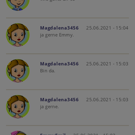
Magdalena3456
25.06.2021 - 15:04
ja gerne Emmy.
Magdalena3456
25.06.2021 - 15:03
Bin da.
Magdalena3456
25.06.2021 - 15:03
ja gerne.