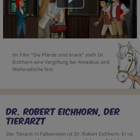
Play
Video
Im Film "Die Pferde sind krank" stellt Dr.
Eichhorn eine Vergiftung bei Amadeus und
Maharadscha fest.
Dr. Robert Eichhorn, DER
TIERARZT
Der Tierarzt in Falkenstein ist Dr. Robert Eichhorn. Er ist