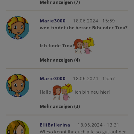
Mehr anzeigen
(7)
Marie3000
18.06.2024 - 15:59
wen findet ihr besser Bibi oder Tina?
Ich finde Tina!
Mehr anzeigen
(4)
Marie3000
18.06.2024 - 15:57
Hallo
ich bin neu hier!
Mehr anzeigen
(3)
ElliBallerina
18.06.2024 - 13:31
Wieso kennt ihr euch alle so gut auf der