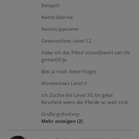
Beispiel:
Name:Sabrina
Rasse:Lippizaner
Gewünschtes Level:12
Habe ich das Pferd schon(Damit seit ihr
gemeit!)?:Ja
(Bei Ja noch diese Frage)
Momtentaes Level:3
Ich Züchte bis Level 30.Ich gebe
Bescheid wenn die Pferde so weit sind.
Grüße grdssdxxy
Mehr anzeigen
(2)