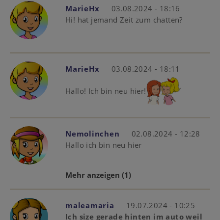
MarieHx
03.08.2024 - 18:16
Hi! hat jemand Zeit zum chatten?
MarieHx
03.08.2024 - 18:11
Hallo! Ich bin neu hier!
Nemolinchen
02.08.2024 - 12:28
Hallo ich bin neu hier
Mehr anzeigen
(1)
maleamaria
19.07.2024 - 10:25
Ich size gerade hinten im auto weil