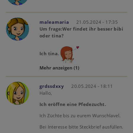
maleamaria
21.05.2024 - 17:35
Um frage:Wer findet ihr besser bibi
oder tina?
Ich tina.
Mehr anzeigen
(1)
grdssdxxy
20.05.2024 - 18:11
Hallo,
Ich eröffne eine Pfedezucht.
Ich Züchte bis zu eurem Wunschlavel.
Bei Interesse bitte Steckbrief ausfüllen.