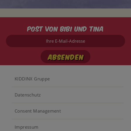
Post von Bibi und Tina
Ihre
E-
Mail-
Adresse
Footer
KIDDINX Gruppe
menu
Datenschutz
Consent Management
Impressum