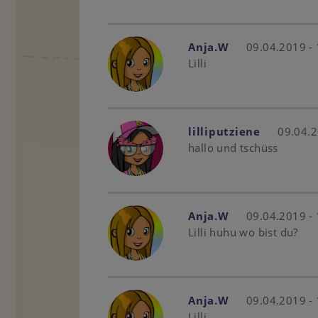
Anja.W
09.04.2019 -
Lilli
lilliputziene
09.04.2
hallo und tschüss
Anja.W
09.04.2019 -
Lilli huhu wo bist du?
Anja.W
09.04.2019 -
Lilli