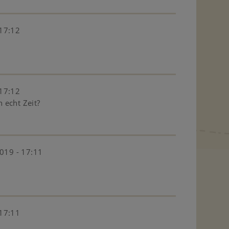
 17:12
 17:12
 echt Zeit?
019 - 17:11
 17:11