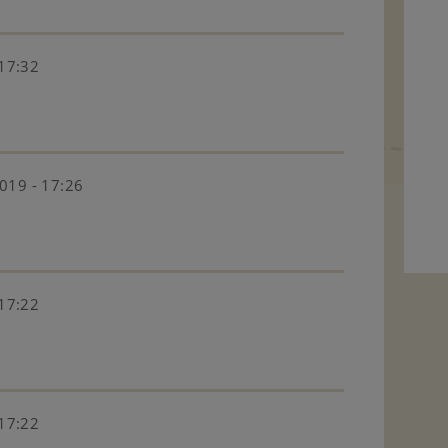
 17:32
019 - 17:26
 17:22
 17:22