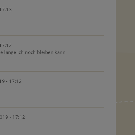
 17:13
 17:12
ie lange ich noch bleiben kann
19 - 17:12
019 - 17:12