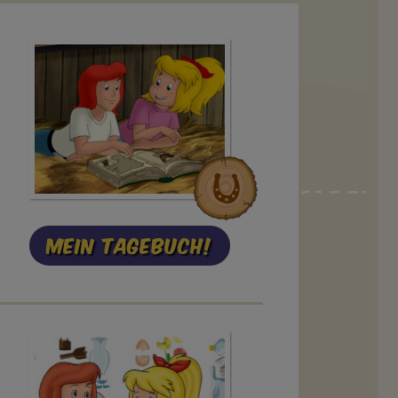
Mein Tagebuch!