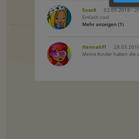
Soso8
02.05.2018 - 2
Einfach cool
Mehr anzeigen
(1)
HannahFl
28.03.2018
Meine Kinder haben die 