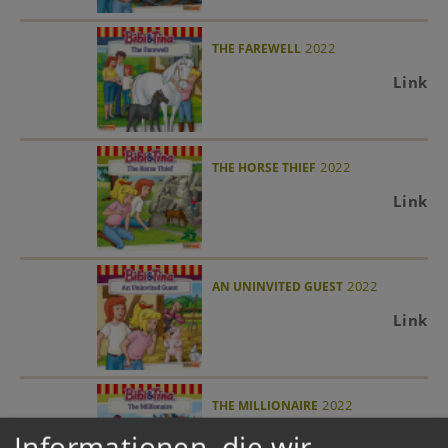
2022
THE FAREWELL
Link
2022
THE HORSE THIEF
Link
2022
AN UNINVITED GUEST
Link
2022
THE MILLIONAIRE
Informationen, die wir
Link