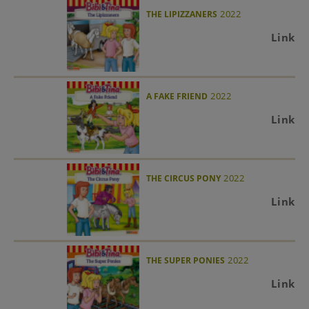
2022
THE LIPIZZANERS
Link
2022
A FAKE FRIEND
Link
2022
THE CIRCUS PONY
Link
2022
THE SUPER PONIES
Link