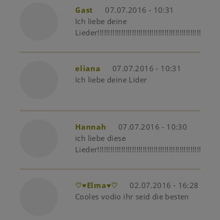
Gast
07.07.2016 - 10:31
Ich liebe deine
Lieder!!!!!!!!!!!!!!!!!!!!!!!!!!!!!!!!!!!!!!!!!!!!!!!!!!!!!!!!!!
eliana
07.07.2016 - 10:31
Ich liebe deine Lider
Hannah
07.07.2016 - 10:30
ich liebe diese
Lieder!!!!!!!!!!!!!!!!!!!!!!!!!!!!!!!!!!!!!!!!!!!!!!!!!!
♡♥Elma♥♡
02.07.2016 - 16:28
Cooles vodio ihr seid die besten