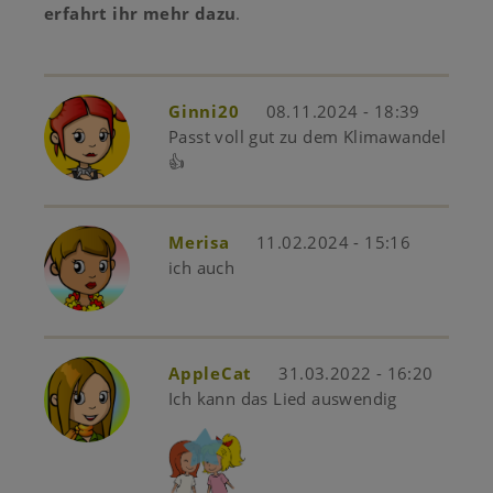
erfahrt ihr mehr dazu
.
Ginni20
08.11.2024 - 18:39
Passt voll gut zu dem Klimawandel
👍
Merisa
11.02.2024 - 15:16
ich auch
AppleCat
31.03.2022 - 16:20
Ich kann das Lied auswendig