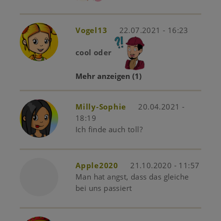
Vogel13
22.07.2021 - 16:23
cool oder
Mehr anzeigen
(1)
Milly-Sophie
20.04.2021 -
18:19
Ich finde auch toll?
Apple2020
21.10.2020 - 11:57
Man hat angst, dass das gleiche
bei uns passiert