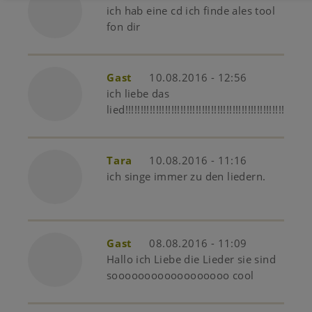
ich hab eine cd ich finde ales tool
fon dir
Gast
10.08.2016 - 12:56
ich liebe das
lied!!!!!!!!!!!!!!!!!!!!!!!!!!!!!!!!!!!!!!!!!!!!!!!!!!!!!!!!!!!!!!
Tara
10.08.2016 - 11:16
ich singe immer zu den liedern.
Gast
08.08.2016 - 11:09
Hallo ich Liebe die Lieder sie sind
soooooooooooooooooo cool