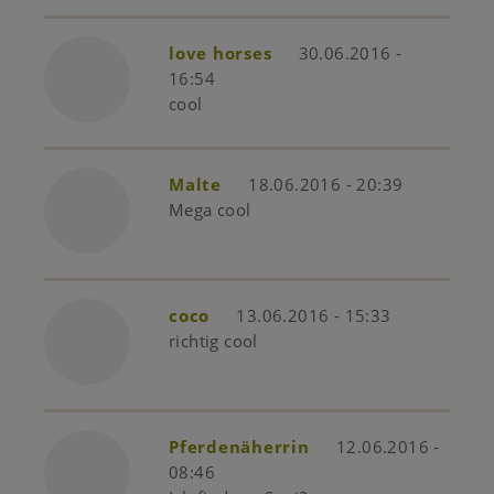
love horses
30.06.2016 -
16:54
cool
Malte
18.06.2016 - 20:39
Mega cool
coco
13.06.2016 - 15:33
richtig cool
Pferdenäherrin
12.06.2016 -
08:46