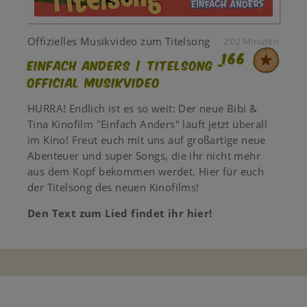
Offizielles Musikvideo zum Titelsong
2:02 Minuten
166
Einfach Anders | TITELSONG -
Official Musikvideo
HURRA! Endlich ist es so weit: Der neue Bibi &
Tina Kinofilm "Einfach Anders" läuft jetzt überall
im Kino! Freut euch mit uns auf großartige neue
Abenteuer und super Songs, die ihr nicht mehr
aus dem Kopf bekommen werdet. Hier für euch
der Titelsong des neuen Kinofilms!
Den Text zum Lied findet ihr hier!