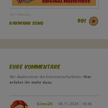
02:17 Minuten
901
KAKMANN SONG
Eure Kommentare
Wir deaktivieren die Kommentarfunktion.
Hier
erfahrt ihr mehr dazu
.
Ginni20
08.11.2024 - 18:36