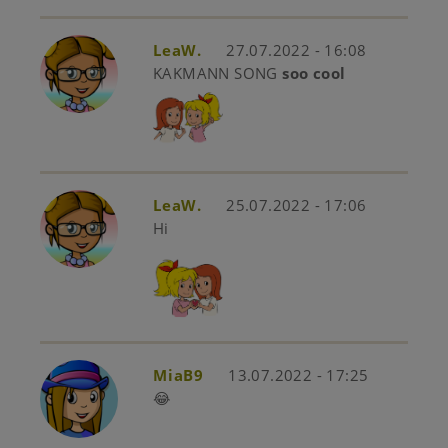
LeaW.
27.07.2022 - 16:08
KAKMANN SONG
soo cool
LeaW.
25.07.2022 - 17:06
Hi
MiaB9
13.07.2022 - 17:25
😂