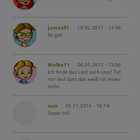
justus01
18.02.2017 - 13:06
So geil
Wolke11
06.01.2017 - 13:06
Ich finde das Lied auch cool! Tut
mir leid Gast das weiß ich leider
nicht.
susi
05.11.2016 - 18:14
Super toll