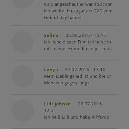
Kino angeschaut er war so schön
ich wollte ihn sogar als DVD zum
Geburtstag haben
Selina
06.08.2016 - 15:45
Ich liebe diesen Film ich habe in
mit meiner Freundin angeschaut
Lenya
31.07.2016 - 13:10
Mein Lieblingslied ist und bleibt
Mädchen gegen Jungs
Lilli jahnke
26.07.2016 -
12:51
Ich heiß Lilli und habe 4 Pferde