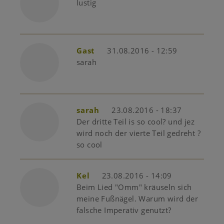
lustig
Gast
31.08.2016 - 12:59
sarah
sarah
23.08.2016 - 18:37
Der dritte Teil is so cool? und jez
wird noch der vierte Teil gedreht ?
so cool
Kel
23.08.2016 - 14:09
Beim Lied "Omm" kräuseln sich
meine Fußnägel. Warum wird der
falsche Imperativ genutzt?