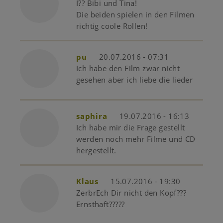
I?? Bibi und Tina!
Die beiden spielen in den Filmen
richtig coole Rollen!
pu
20.07.2016 - 07:31
Ich habe den Film zwar nicht
gesehen aber ich liebe die lieder
saphira
19.07.2016 - 16:13
Ich habe mir die Frage gestellt
werden noch mehr Filme und CD
hergestellt.
Klaus
15.07.2016 - 19:30
ZerbrEch Dir nicht den Kopf???
Ernsthaft?????