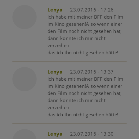
Lenya
23.07.2016 - 17:26
Ich habe mit meiner BFF den Film
im Kino gesehen!Also wenn einer
den Film noch nicht gesehen hat,
dann könnte ich mir nicht
verzeihen
das ich ihn nicht gesehen hätte!
Lenya
23.07.2016 - 13:37
Ich habe mit meiner BFF den Film
im Kino gesehen!Also wenn einer
den Film noch nicht gesehen hat,
dann könnte ich mir nicht
verzeihen
das ich ihn nicht gesehen hätte!
Lenya
23.07.2016 - 13:30