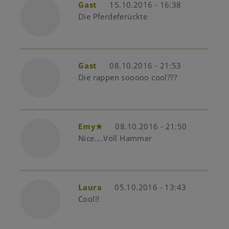
Gast
15.10.2016 - 16:38
Die Pferdeferückte
Gast
08.10.2016 - 21:53
Die rappen sooooo cool???
Emy★
08.10.2016 - 21:50
Nice....Voll Hammer
Laura
05.10.2016 - 13:43
Cool!!