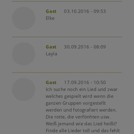
Gast
03.10.2016 - 09:53
Elke
Gast
30.09.2016 - 08:09
Layla
Gast
17.09.2016 - 10:50
Ich suche noch ein Lied und zwar
welches gespielt wird wenn die
ganzen Gruppen vorgestellt
werden und fotografiert werden.
Die rotte, die verfönhten usw.
Weiß jemand wie das Lied heißt?
Finde alle Lieder toll und das fehlt