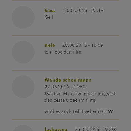
Gast
10.07.2016 - 22:13
Geil
nele
28.06.2016 - 15:59
ich liebe den film
Wanda schoolmann
27.06.2016 - 14:52
Das lied Mädchen gegen jungs ist
das beste video im film!
wird es auch teil 4 geben????????
lashawna
25.06.2016 - 22:03