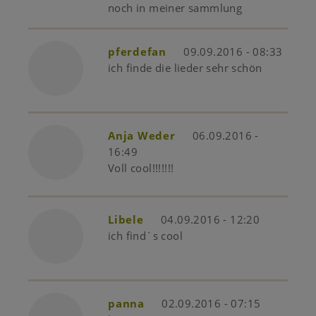
noch in meiner sammlung
pferdefan
09.09.2016 - 08:33
ich finde die lieder sehr schön
Anja Weder
06.09.2016 -
16:49
Voll cool!!!!!!!
Libele
04.09.2016 - 12:20
ich find`s cool
panna
02.09.2016 - 07:15