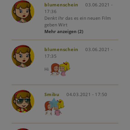
blumenschein
03.06.2021 -
17:36
Denkt ihr das es ein neuen Film
geben Wirt
Mehr anzeigen
(2)
blumenschein
03.06.2021 -
17:35
Hi
Smibu
04.03.2021 - 17:50