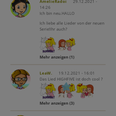
AmelieRadoi
29.12.2021 -
14:26
Ich bin neu.HALLO
Ich liebe alle Lieder von der neuen
Serie!Ihr auch?
Mehr anzeigen
(1)
LeaW.
19.12.2021 - 16:01
Das Lied HIGHFIVE ist doch cool ?
Mehr anzeigen
(3)