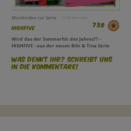
Musikvideo zur Serie
03:50 Minuten
738
HIGHFIVE
Wird das der Sommerhit des Jahres?? -
HIGHFIVE - aus der neuen Bibi & Tina Serie
Was denkt ihr? Schreibt uns
in die Kommentare!