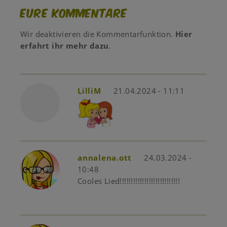
Eure Kommentare
Wir deaktivieren die Kommentarfunktion.
Hier
erfahrt ihr mehr dazu
.
LilliM
21.04.2024 - 11:11
annalena.ott
24.03.2024 -
10:48
Cooles Lied!!!!!!!!!!!!!!!!!!!!!!!!!!!