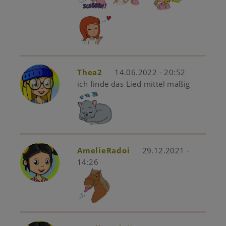
Thea2
14.06.2022 - 20:52
ich finde das Lied mittel mäßig
AmelieRadoi
29.12.2021 -
14:26