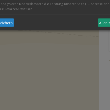
 analysieren und verbessern die Leistung unserer Seite (IP-Adresse ano
ck
:
Besucher-Statistiken
eichern
Allen