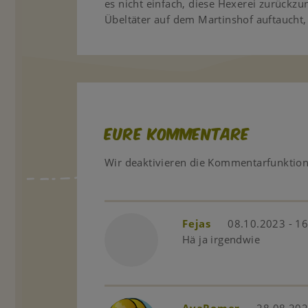
es nicht einfach, diese Hexerei zurückz
Übeltäter auf dem Martinshof auftaucht, 
Eure Kommentare
Wir deaktivieren die Kommentarfunktio
Fejas
08.10.2023 - 16
Hä ja irgendwie