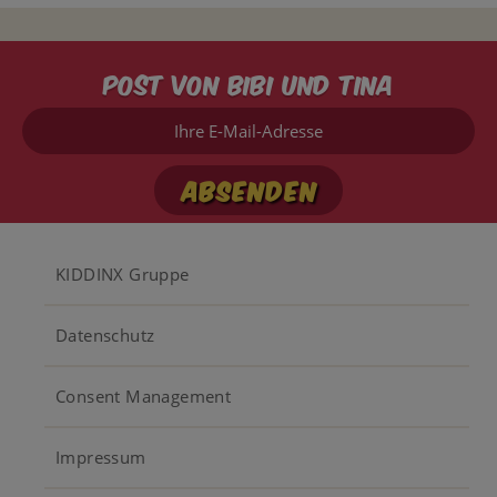
Post von Bibi und Tina
Ihre
E-
Mail-
Adresse
Footer
KIDDINX Gruppe
menu
Datenschutz
Consent Management
Impressum