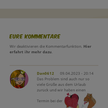
Eure Kommentare
Wir deaktivieren die Kommentarfunktion.
Hier
erfahrt ihr mehr dazu
.
Dan0612
09.04.2023 - 20:14
Das Problem sind auch nur so
viele Grüße aus dem Urlaub
zurück und wir haben einen
Termin bei der