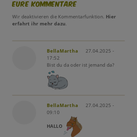
Eure Kommentare
Wir deaktivieren die Kommentarfunktion.
Hier
erfahrt ihr mehr dazu
.
BellaMartha
27.04.2025 -
17:52
Bist du da oder ist jemand da?
BellaMartha
27.04.2025 -
09:10
HALLO