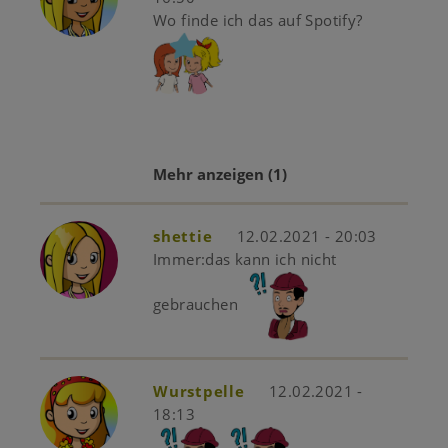
Wo finde ich das auf Spotify?
Mehr anzeigen
(1)
shettie
12.02.2021 - 20:03
Immer:das kann ich nicht
gebrauchen
Wurstpelle
12.02.2021 -
18:13