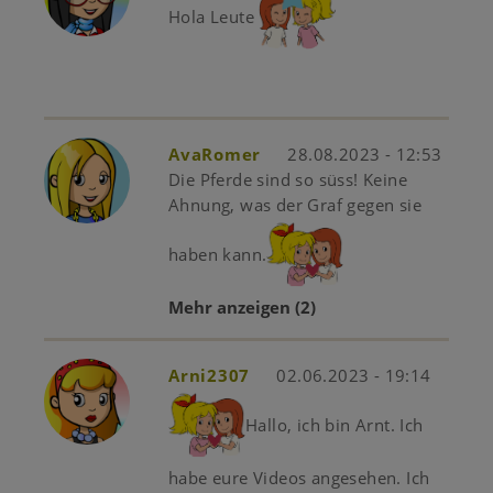
Hola Leute
AvaRomer
28.08.2023 - 12:53
Die Pferde sind so süss! Keine
Ahnung, was der Graf gegen sie
haben kann.
Mehr anzeigen
(2)
Arni2307
02.06.2023 - 19:14
​​​​​​Hallo, ich bin Arnt. Ich
habe eure Videos angesehen. Ich