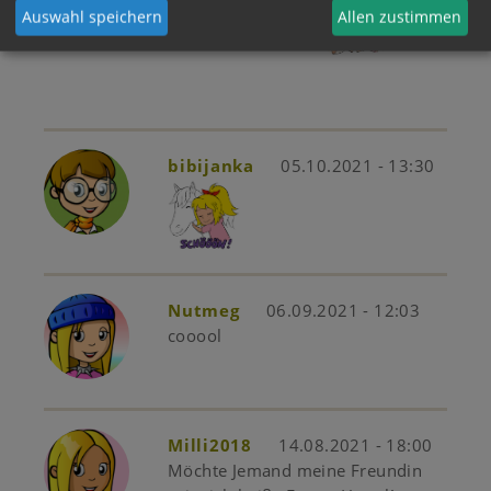
Auswahl speichern
Allen zustimmen
Schöne Geschichte
bibijanka
05.10.2021 - 13:30
Nutmeg
06.09.2021 - 12:03
cooool
Milli2018
14.08.2021 - 18:00
Möchte Jemand meine Freundin