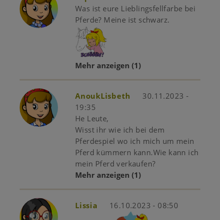
Was ist eure Lieblingsfellfarbe bei
Pferde? Meine ist schwarz.
Mehr anzeigen
(1)
AnoukLisbeth
30.11.2023 -
19:35
He Leute,
Wisst ihr wie ich bei dem
Pferdespiel wo ich mich um mein
Pferd kümmern kann.Wie kann ich
mein Pferd verkaufen?
Mehr anzeigen
(1)
Lissia
16.10.2023 - 08:50