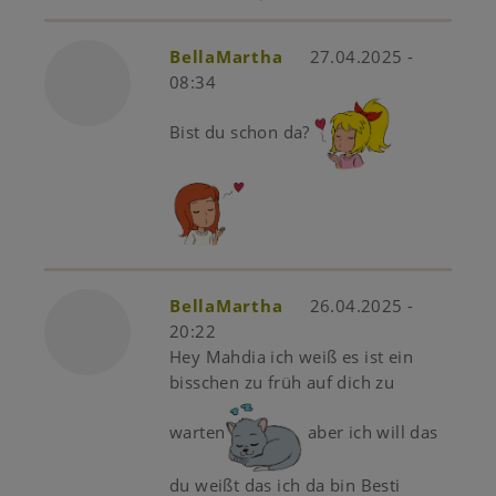
BellaMartha
27.04.2025 -
08:34
Bist du schon da?
BellaMartha
26.04.2025 -
20:22
Hey Mahdia ich weiß es ist ein
bisschen zu früh auf dich zu
warten
aber ich will das
du weißt das ich da bin Besti