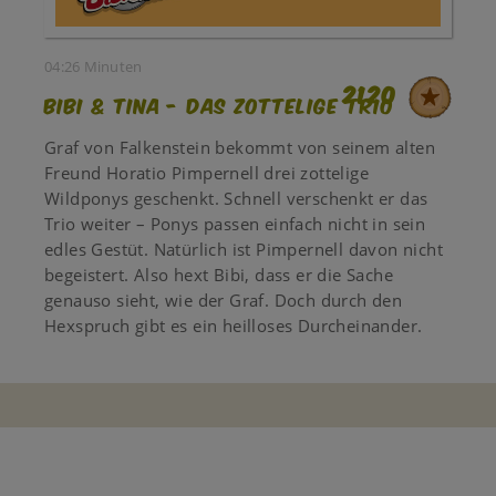
04:26 Minuten
2120
Bibi & Tina - Das zottelige Trio
Graf von Falkenstein bekommt von seinem alten
Freund Horatio Pimpernell drei zottelige
Wildponys geschenkt. Schnell verschenkt er das
Trio weiter – Ponys passen einfach nicht in sein
edles Gestüt. Natürlich ist Pimpernell davon nicht
begeistert. Also hext Bibi, dass er die Sache
genauso sieht, wie der Graf. Doch durch den
Hexspruch gibt es ein heilloses Durcheinander.