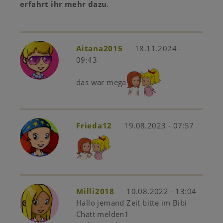
erfahrt ihr mehr dazu
.
Aitana2015
18.11.2024 -
09:43
das war mega
Frieda12
19.08.2023 - 07:57
Milli2018
10.08.2022 - 13:04
Hallo jemand Zeit bitte im Bibi
Chatt melden1