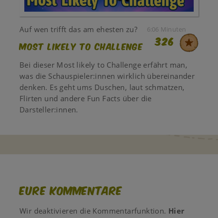
Auf wen trifft das am ehesten zu?
6:06 Minuten
326
Most Likely To Challenge
Bei dieser Most likely to Challenge erfährt man,
was die Schauspieler:innen wirklich übereinander
denken. Es geht ums Duschen, laut schmatzen,
Flirten und andere Fun Facts über die
Darsteller:innen.
Eure Kommentare
Wir deaktivieren die Kommentarfunktion.
Hier