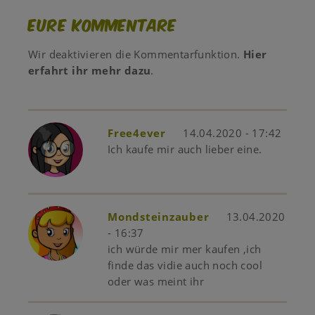
Eure Kommentare
Wir deaktivieren die Kommentarfunktion.
Hier
erfahrt ihr mehr dazu
.
Free4ever
14.04.2020 - 17:42
Ich kaufe mir auch lieber eine.
Mondsteinzauber
13.04.2020
- 16:37
ich würde mir mer kaufen ,ich
finde das vidie auch noch cool
oder was meint ihr