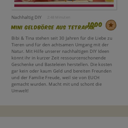
Nachhaltig DIY
2:48 Minuten
1000
Mini Geldbörse aus Tetrapak
Bibi & Tina stehen seit 30 Jahren für die Liebe zu
Tieren und für den achtsamen Umgang mit der
Natur. Mit Hilfe unserer nachhaltigen DIY Ideen
könnt ihr in kurzer Zeit ressourcenschonende
Geschenke und Basteleien herstellen. Die kosten
gar kein oder kaum Geld und bereiten Freunden
und der Familie Freude, weil sie von EUCH
gemacht wurden. Macht mit und schont die
Umwelt!