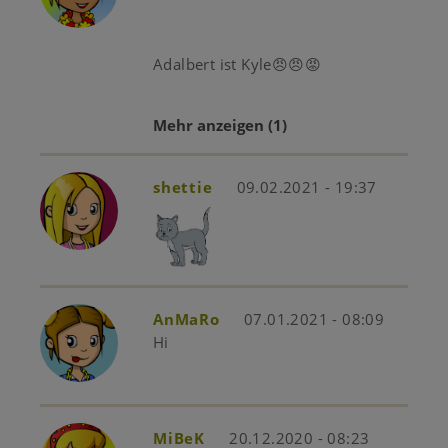
Adalbert ist Kyle😠😠😡
Mehr anzeigen
(1)
shettie
09.02.2021 - 19:37
AnMaRo
07.01.2021 - 08:09
Hi
MiBeK
20.12.2020 - 08:23