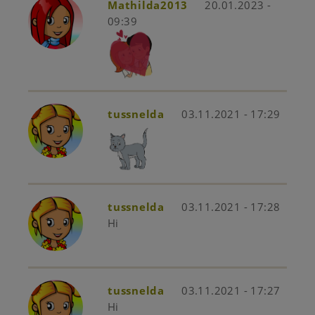
Mathilda2013
20.01.2023 -
09:39
tussnelda
03.11.2021 - 17:29
tussnelda
03.11.2021 - 17:28
Hi
tussnelda
03.11.2021 - 17:27
Hi