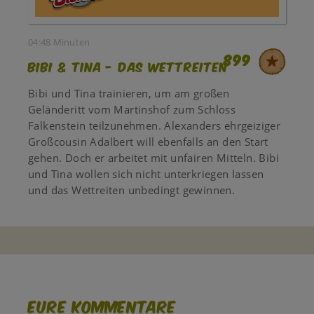
04:48 Minuten
899
Bibi & Tina - Das Wettreiten
Bibi und Tina trainieren, um am großen
Geländeritt vom Martinshof zum Schloss
Falkenstein teilzunehmen. Alexanders ehrgeiziger
Großcousin Adalbert will ebenfalls an den Start
gehen. Doch er arbeitet mit unfairen Mitteln. Bibi
und Tina wollen sich nicht unterkriegen lassen
und das Wettreiten unbedingt gewinnen.
Eure Kommentare