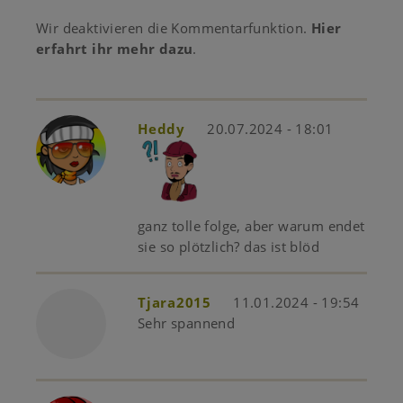
Wir deaktivieren die Kommentarfunktion.
Hier
erfahrt ihr mehr dazu
.
Heddy
20.07.2024 - 18:01
ganz tolle folge, aber warum endet
sie so plötzlich? das ist blöd
Tjara2015
11.01.2024 - 19:54
Sehr spannend