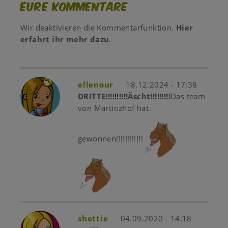
Eure Kommentare
Wir deaktivieren die Kommentarfunktion.
Hier
erfahrt ihr mehr dazu
.
ellenour
18.12.2024 - 17:38
DRITTE!!!!!!!!!!Äscht!!!!!!!!!
Das team
von Martinzhof hat
gewonnen!!!!!!!!!!!!
shettie
04.09.2020 - 14:18