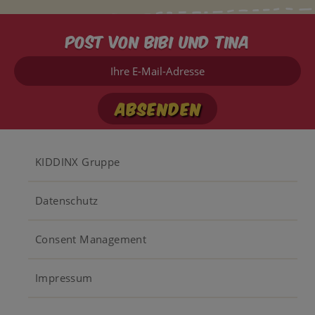
Post von Bibi und Tina
Ihre
E-
Mail-
Adresse
Footer
KIDDINX Gruppe
menu
Datenschutz
Consent Management
Impressum