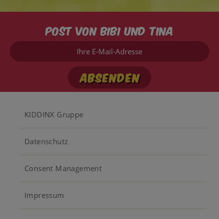
Post von Bibi und Tina
Ihre
E-
Mail-
Adresse
Footer
KIDDINX Gruppe
menu
Datenschutz
Consent Management
Impressum