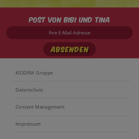
Post von Bibi und Tina
Ihre
E-
Mail-
Adresse
Footer
KIDDINX Gruppe
menu
Datenschutz
Consent Management
Impressum