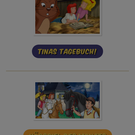
Tinas Tagebuch!