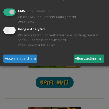
Tina
CMS
(immer erforderlich)
Unser CMS und Consent Management
Zweck
:
CMS
Google Analytics
Wir analysieren und verbessern die Leistung unserer
Seite (IP-Adresse anonymisiert).
Zweck
:
Besucher-Statistiken
Auswahl speichern
Allen zustimmen
Spiel mit!