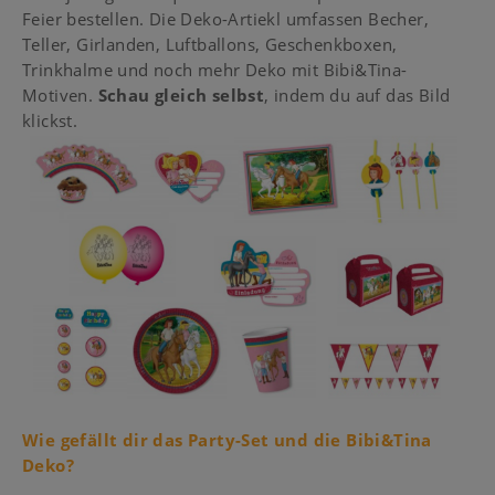
Feier bestellen. Die Deko-Artiekl umfassen Becher,
Teller, Girlanden, Luftballons, Geschenkboxen,
Trinkhalme und noch mehr Deko mit Bibi&Tina-
Motiven.
Schau gleich selbst
, indem du auf das Bild
klickst.
Wie gefällt dir das Party-Set und die Bibi&Tina
Deko?