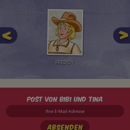
FREDDY
Post von Bibi und Tina
Ihre
E-
Mail-
Adresse