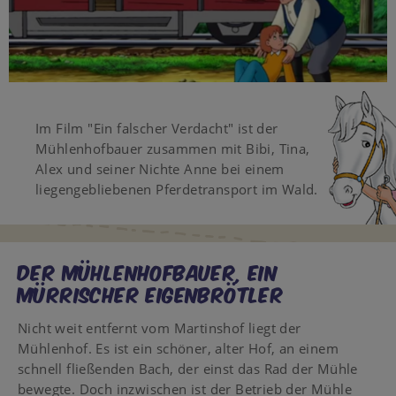
Video
Im Film "Ein falscher Verdacht" ist der
Mühlenhofbauer zusammen mit Bibi, Tina,
Alex und seiner Nichte Anne bei einem
liegengebliebenen Pferdetransport im Wald.
DER MÜHLENHOFBAUER, EIN
MÜRRISCHER EIGENBRÖTLER
Nicht weit entfernt vom Martinshof liegt der
Mühlenhof. Es ist ein schöner, alter Hof, an einem
schnell fließenden Bach, der einst das Rad der Mühle
bewegte. Doch inzwischen ist der Betrieb der Mühle