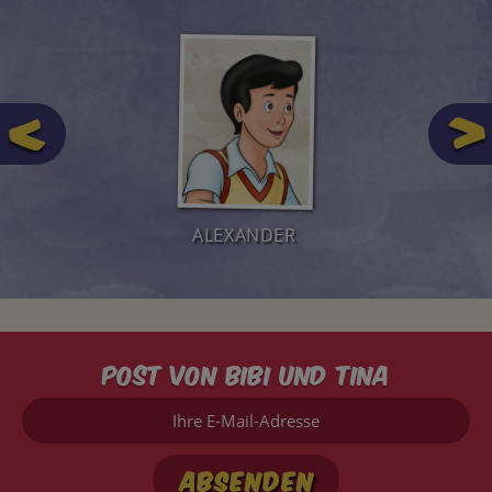
ALEXANDER
Post von Bibi und Tina
Ihre
E-
Mail-
Adresse